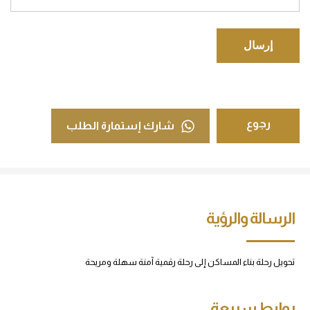
رجوع
شارك إستمارة الطلب
الرسالة والرؤية
تحويل رحلة بناء المساكن إلى رحلة رقمية آمنة سهلة ومريحة
روابط سريعة