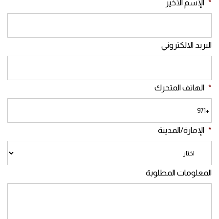
*
الإسم الأخير
البريد الالكتروني
*
الهاتف المتحرك
*
الإمارة/المدينة
المعلومات المطلوبة