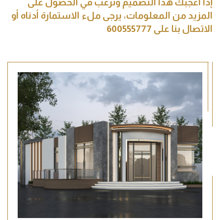
إذا أعجبك هذا التصميم وترغب في الحصول على
المزيد من المعلومات، يرجى ملء الاستمارة أدناه أو
الاتصال بنا على 600555777