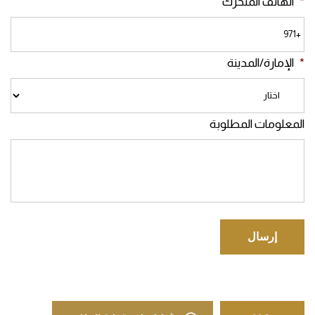
*
الهاتف المتحرك
*
الإمارة/المدينة
المعلومات المطلوبة