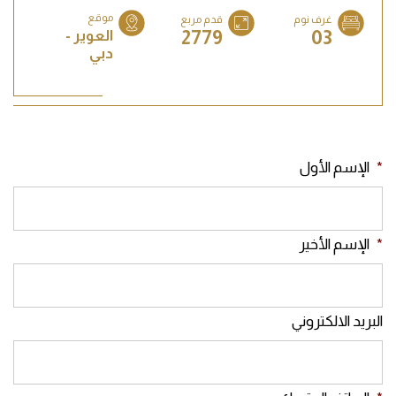
موقع
غرف نوم
قدم مربع
2779
03
العوير -
دبي
*
الإسم الأول
*
الإسم الأخير
البريد الالكتروني