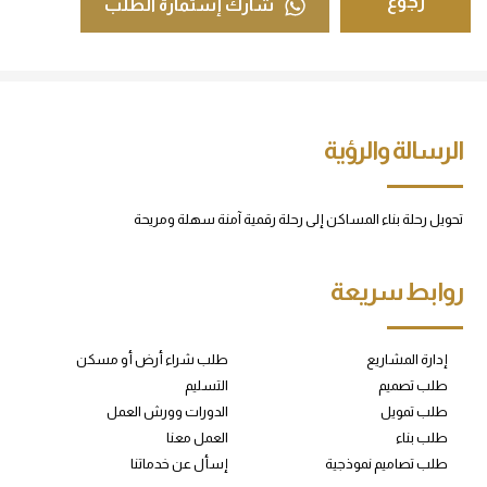
رجوع
شارك إستمارة الطلب
الرسالة والرؤية
تحويل رحلة بناء المساكن إلى رحلة رقمية آمنة سهلة ومريحة
روابط سريعة
إدارة المشاريع
طلب شراء أرض أو مسكن
طلب تصميم
التسليم
طلب تمويل
الدورات وورش العمل
طلب بناء
العمل معنا
طلب تصاميم نموذجية
إسأل عن خدماتنا