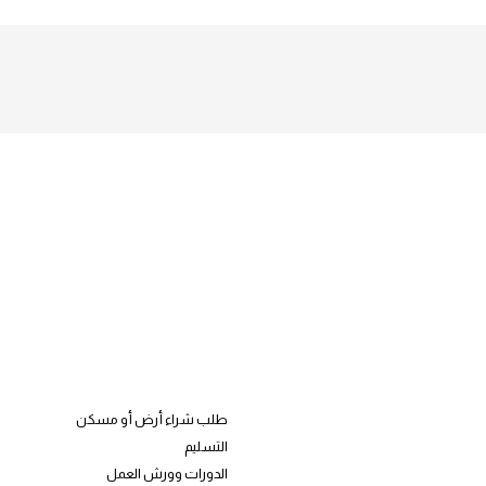
طلب شراء أرض أو مسكن
التسليم
الدورات وورش العمل