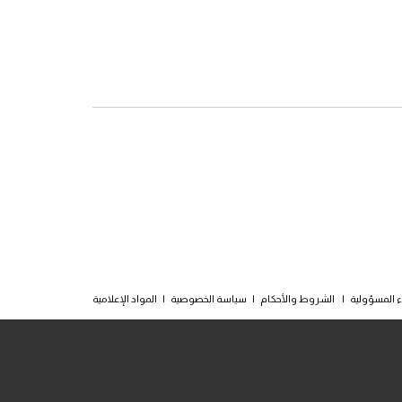
ء المسؤولية
|
الشروط والأحكام
|
سياسة الخصوصية
|
المواد الإعلامية