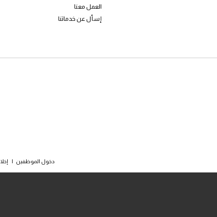
العمل معنا
إسأل عن خدماتنا
دخول الموظفين
|
إخلا