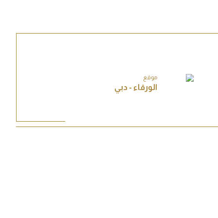
موقع
الورقاء - دبي