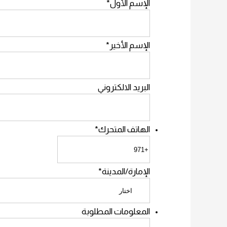
الإسم الأول
*
الإسم الأخير
*
البريد الالكتروني
الهاتف المتحرك
*
الإمارة/المدينة
*
المعلومات المطلوبة