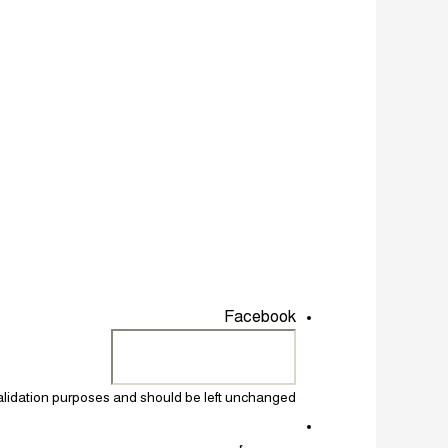
Facebook
 validation purposes and should be left unchanged.