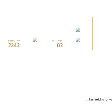
غرف نوم
قدم مربع
2243
03
This field is for