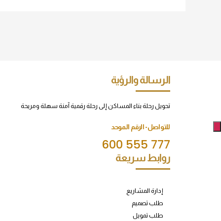
الرسالة والرؤية
تحويل رحلة بناء المساكن إلى رحلة رقمية آمنة سهلة ومريحة
للتواصل- الرقم الموحد
600 555 777
روابط سريعة
إدارة المشاريع
طلب تصميم
طلب تمويل