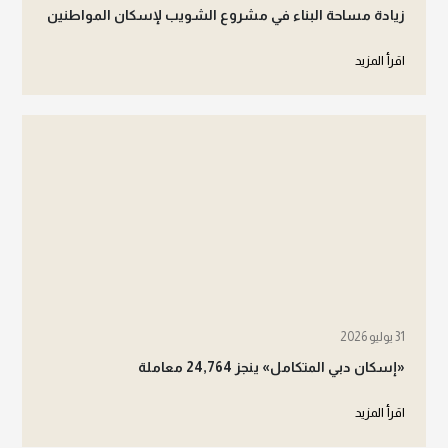
زيادة مساحة البناء في مشروع الشويب لإسكان المواطنين
اقرأ المزيد
31 يوليو 2026
«إسكان دبي المتكامل» ينجز 24,764 معاملة
اقرأ المزيد