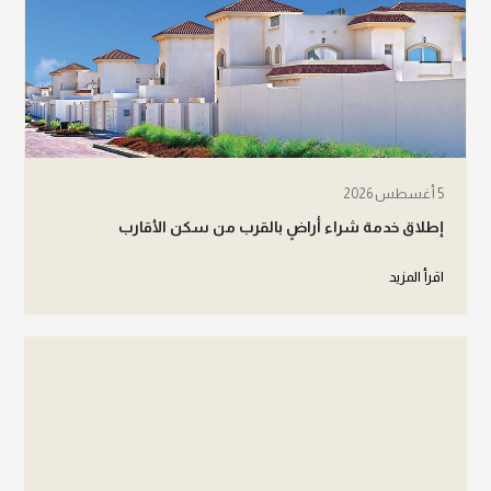
5 أغسطس 2026
إطلاق خدمة شراء أراضٍ بالقرب من سكن الأقارب
اقرأ المزيد