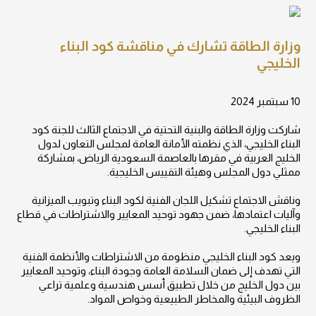
وزارة الطاقة تشارك في مناقشة كود البناء
الخليجي
10 سبتمبر 2024
شاركت وزارة الطاقة والبنية التحتية في الاجتماع الثالث للجنة كود
البناء الخليجي، الذي نظمته الأمانة العامة لمجلس التعاون لدول
الخليج العربية في مقرها بالعاصمة السعودية الرياض، بمشاركة
ممثلي دول المجلس وهيئة التقييس الخليجية.
وناقش الاجتماع تشكيل اللجان الفنية لكود البناء وتبويب الميزانية
وآليات اعتمادها، ضمن جهود توحيد المعايير والاشتراطات في قطاع
البناء الخليجي.
ويعد كود البناء الخليجي منظومة من الاشتراطات والأنظمة الفنية
التي تهدف إلى ضمان السلامة العامة وجودة البناء، وتوحيد المعايير
بين دول الخليج من خلال تطبيق أسس هندسية وعلمية تراعي
الظروف البيئية والمخاطر الطبيعية وخواص المواد.