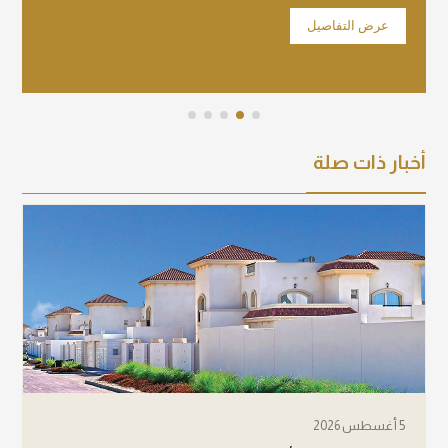
عرض التفاصيل
عرض 
أخبار ذات صلة
5 أغسطس 2026