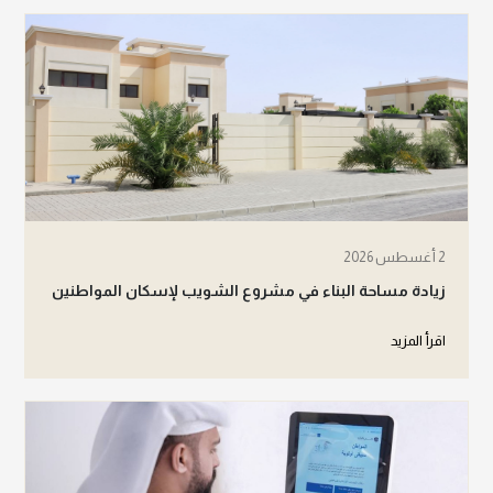
2 أغسطس 2026
زيادة مساحة البناء في مشروع الشويب لإسكان المواطنين
اقرأ المزيد