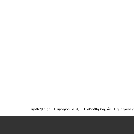
ء المسؤولية
|
الشروط والأحكام
|
سياسة الخصوصية
|
المواد الإعلامية