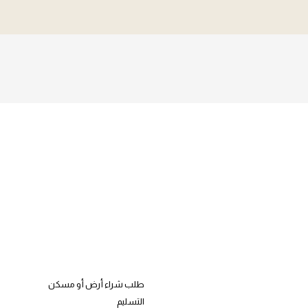
طلب شراء أرض أو مسكن
التسليم