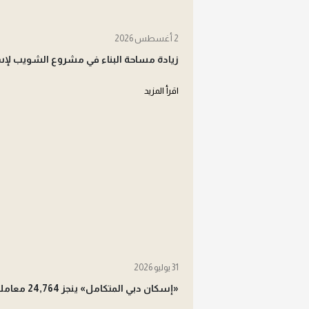
2 أغسطس 2026
زيادة مساحة البناء في مشروع الشويب لإ
اقرأ المزيد
31 يوليو 2026
«إسكان دبي المتكامل» ينجز 24,764 معاملة