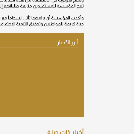
تتيح المؤسسة للمستفيدين متابعة طلباتهم إلك
وأكدت المؤسسة أن برامجها تأتي انسجاماً مع ر
حياة كريمة للمواطنين وتحقيق التنمية الاجتماعي
أبرز الأخبار
عرض التفاصيل
أخبار ذات صلة