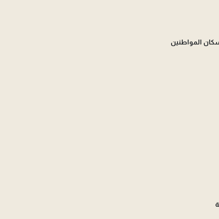
سكان المواطنين