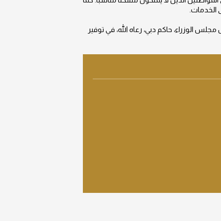
 الخدمات.
لس الوزراء، حاكم دبي، رعاه الله، في توفير