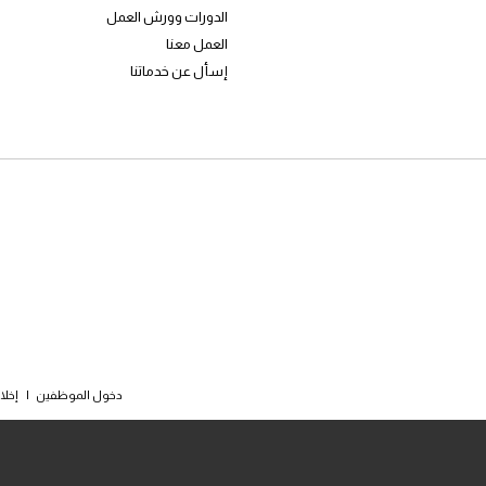
الدورات وورش العمل
العمل معنا
إسأل عن خدماتنا
دخول الموظفين
|
إخلا