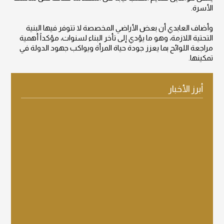
الأسرة.
وأضاف العابدي أن بعض الأراضي المخصصة لا تتوفر فيها البنية
التحتية اللازمة، وهو ما يؤدي إلى تأخر البناء لسنوات، مؤكداً أهمية
مراجعة اللوائح بما يعزز جودة حياة المرأة ويواكب جهود الدولة في
تمكينها.
أبرز الأخبار