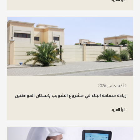
2 أغسطس 2026
زيادة مساحة البناء في مشروع الشويب لإسكان المواطنين
اقرأ المزيد