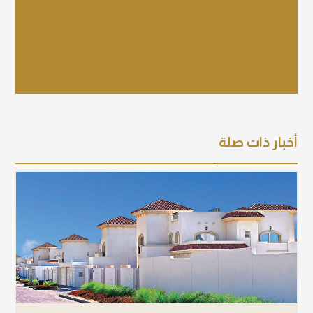
عرض التفاصيل
أخبار ذات صلة