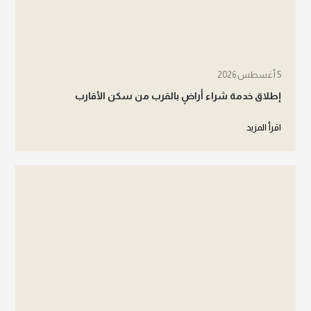
5 أغسطس 2026
إطلاق خدمة شراء أراضٍ بالقرب من سكن الأقارب
اقرأ المزيد