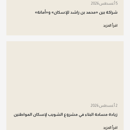
5 أغسطس 2026
شراكة بين «محمد بن راشد للإسكان» و«أمانة»
اقرأ المزيد
2 أغسطس 2026
زيادة مساحة البناء في مشروع الشويب لإسكان المواطنين
اقرأ المزيد