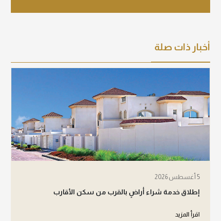
أخبار ذات صلة
5 أغسطس 2026
إطلاق خدمة شراء أراضٍ بالقرب من سكن الأقارب
اقرأ المزيد