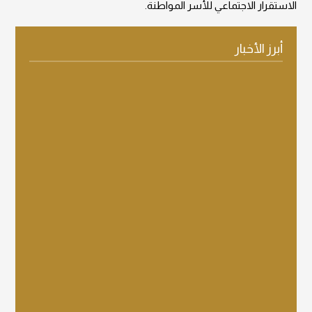
الاستقرار الاجتماعي للأسر المواطنة.
أبرز الأخبار
عرض التفاصيل