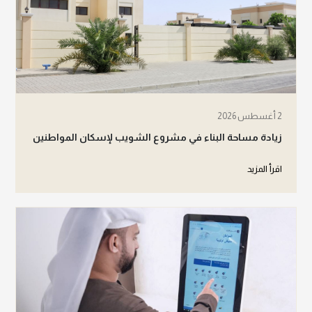
2 أغسطس 2026
زيادة مساحة البناء في مشروع الشويب لإسكان المواطنين
اقرأ المزيد