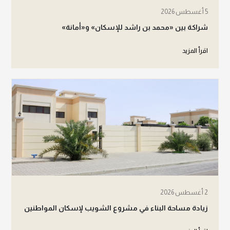
5 أغسطس 2026
شراكة بين «محمد بن راشد للإسكان» و«أمانة»
اقرأ المزيد
2 أغسطس 2026
زيادة مساحة البناء في مشروع الشويب لإسكان المواطنين