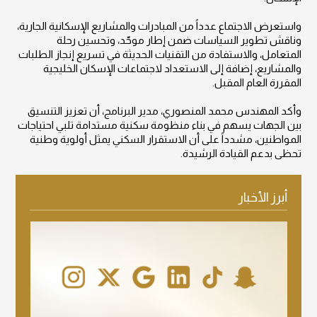
واستعرض الاجتماع عدداً من المبادرات والمشاريع الإسكانية الجارية،
وناقش تطوير السياسات ضمن إطار موحّد، وتحسين رحلة
المتعامل، والاستفادة من التقنيات الحديثة في تسريع إنجاز الطلبات
والمشاريع، إضافة إلى الاستعداد لاجتماعات الإسكان الخليجية
المقررة العام المقبل.
وأكد المهندس محمد المنصوري، مدير البرنامج، أن تعزيز التنسيق
بين الجهات يسهم في بناء منظومة سكنية مستدامة تلبي احتياجات
المواطنين، مشدداً على أن الاستقرار السكني يمثل أولوية وطنية
تحظى بدعم القيادة الرشيدة.
أبرز الأخبار