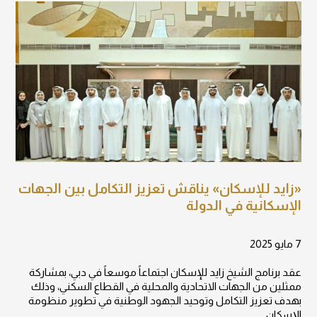
«زايد للإسكان» يناقش تعزيز التكامل بين الجهات
الإسكانية في الدولة
7 مايو 2025
عقد برنامج الشيخ زايد للإسكان اجتماعاً موسعاً في دبي، بمشاركة
ممثلين من الجهات الاتحادية والمحلية في القطاع السكني، وذلك
بهدف تعزيز التكامل وتوحيد الجهود الوطنية في تطوير منظومة
الإسكان.