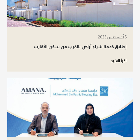
5 أغسطس 2026
إطلاق خدمة شراء أراضٍ بالقرب من سكن الأقارب
اقرأ المزيد