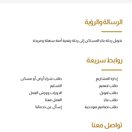
الرسالة والرؤية
تحويل رحلة بناء المساكن إلى رحلة رقمية آمنة سهلة ومريحة
روابط سريعة
إدارة المشاريع
طلب شراء أرض أو مسكن
طلب تصميم
التسليم
طلب تمويل
الدورات وورش العمل
طلب بناء
العمل معنا
طلب تصاميم نموذجية
إسأل عن خدماتنا
تواصل معنا