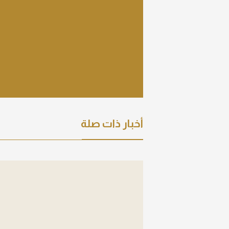
عرض التفاصيل
أخبار ذات صلة