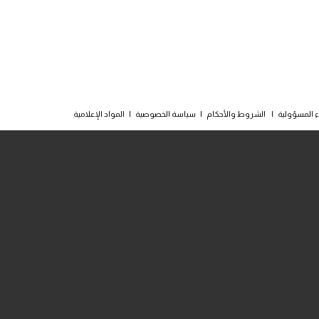
ء المسؤولية
|
الشروط والأحكام
|
سياسة الخصوصية
|
المواد الإعلامية