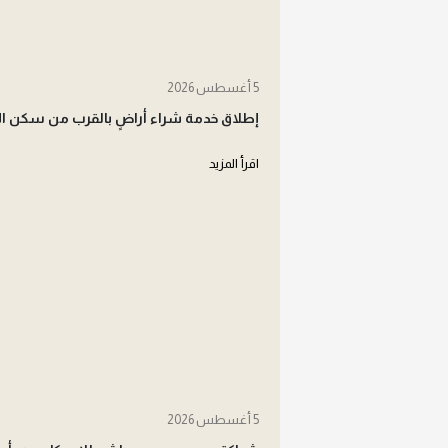
5 أغسطس 2026
إطلاق خدمة شراء أراضٍ بالقرب من سكن ال
اقرأ المزيد
5 أغسطس 2026