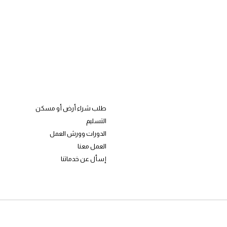
طلب شراء أرض أو مسكن
التسليم
الدورات وورش العمل
العمل معنا
إسأل عن خدماتنا