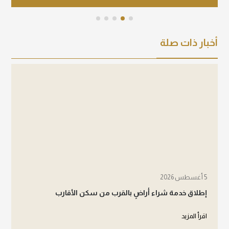
أخبار ذات صلة
5 أغسطس 2026
إطلاق خدمة شراء أراضٍ بالقرب من سكن الأقارب
اقرأ المزيد