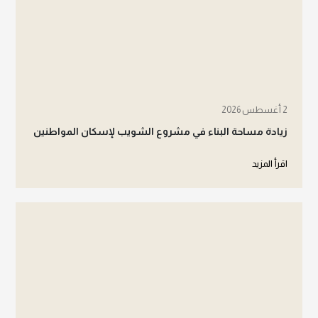
2 أغسطس 2026
زيادة مساحة البناء في مشروع الشويب لإسكان المواطنين
اقرأ المزيد