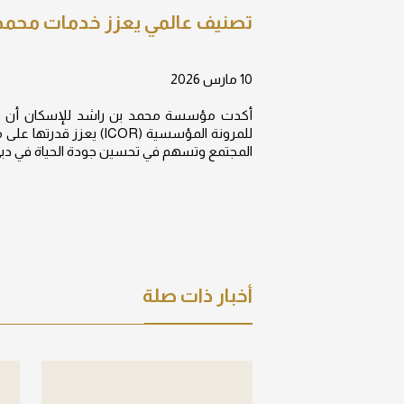
تصنيف عالمي يعزز خدمات محمد
10 مارس 2026
أكدت مؤسسة محمد بن راشد للإسكان أن حصو
للمرونة المؤسسية (ICOR)
المجتمع وتسهم في تحسين جودة الحياة في دبي
أخبار ذات صلة