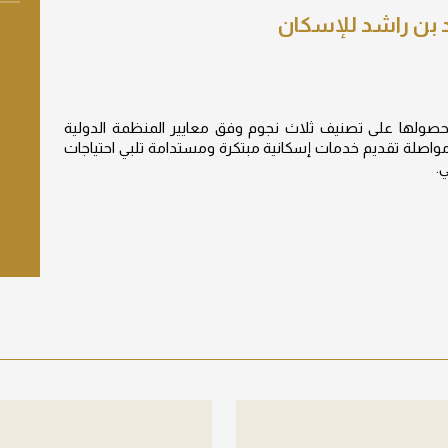
 بن راشد للإسكان
لها على تصنيف ثلاث نجوم وفق معايير المنظمة الدولية
 يعزز قدرتها على مواصلة تقديم خدمات إسكانية مبتكرة ومستدامة تلبي احتياجات
.
ع