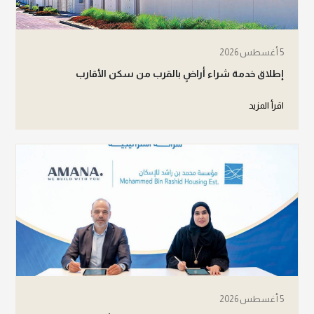
5 أغسطس 2026
إطلاق خدمة شراء أراضٍ بالقرب من سكن الأقارب
اقرأ المزيد
5 أغسطس 2026