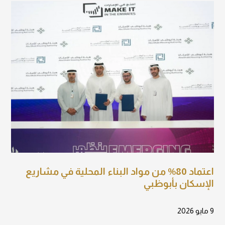
اعتماد 80% من مواد البناء المحلية في مشاريع
الإسكان بأبوظبي
9 مايو 2026