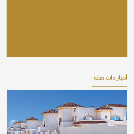
عرض التفاصيل
أخبار ذات صلة