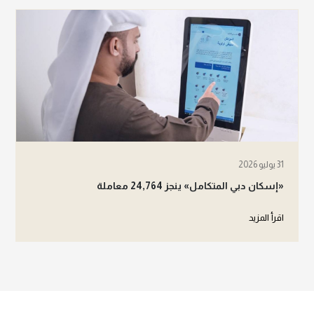
31 يوليو 2026
«إسكان دبي المتكامل» ينجز 24,764 معاملة
اقرأ المزيد