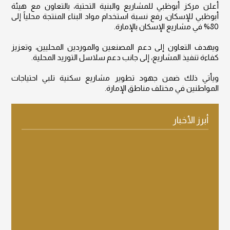
أعلن مركز أبوظبي للمشاريع والبنية التحتية، بالتعاون مع هيئة
أبوظبي للإسكان، رفع نسبة استخدام مواد البناء المنتجة محلياً إلى
80% في مشاريع الإسكان بالإمارة.
ويهدف التعاون إلى دعم المصنعين والموردين المحليين، وتعزيز
كفاءة تنفيذ المشاريع، إلى جانب دعم سلاسل التوريد المحلية.
ويأتي ذلك ضمن جهود تطوير مشاريع سكنية تلبي احتياجات
المواطنين في مختلف مناطق الإمارة.
أبرز الأخبار