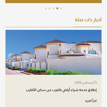
أخبار ذات صلة
5 أغسطس 2026
إطلاق خدمة شراء أراضٍ بالقرب من سكن الأقارب
اقرأ المزيد