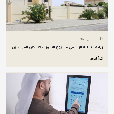
2 أغسطس 2026
زيادة مساحة البناء في مشروع الشويب لإسكان المواطنين
اقرأ المزيد