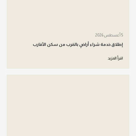
5 أغسطس 2026
إطلاق خدمة شراء أراضٍ بالقرب من سكن الأقارب
اقرأ المزيد