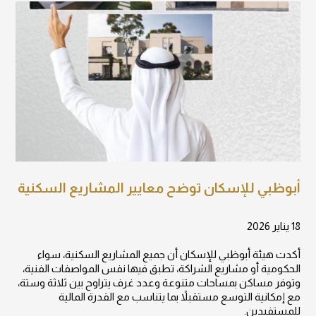
أبوظبي للإسكان توضح معايير المشاريع السكنية
18 يناير 2026
أكدت هيئة أبوظبي للإسكان أن جميع المشاريع السكنية، سواء
الحكومية أو مشاريع الشراكة، تطبق فيها نفس المواصفات الفنية،
وتوفر مساكن بمساحات متنوعة وعدد غرف يتراوح بين ثلاثة وستة،
مع إمكانية التوسع مستقبلاً بما يتناسب مع القدرة المالية
للمستفيدين.