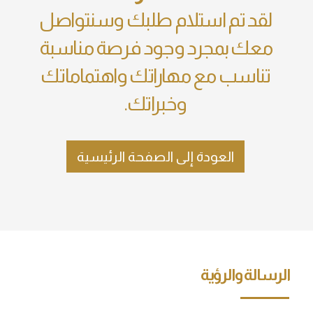
لقد تم استلام طلبك وسنتواصل
معك بمجرد وجود فرصة مناسبة
تناسب مع مهاراتك واهتماماتك
وخبراتك.
العودة إلى الصفحة الرئيسية
الرسالة والرؤية