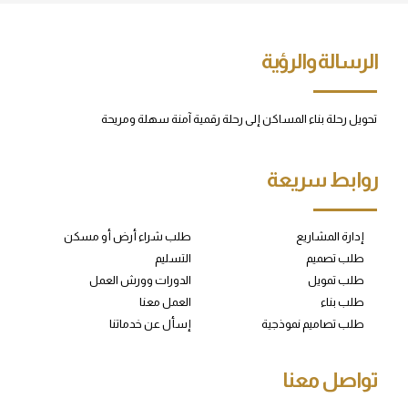
الرسالة والرؤية
تحويل رحلة بناء المساكن إلى رحلة رقمية آمنة سهلة ومريحة
روابط سريعة
إدارة المشاريع
طلب شراء أرض أو مسكن
طلب تصميم
التسليم
طلب تمويل
الدورات وورش العمل
طلب بناء
العمل معنا
طلب تصاميم نموذجية
إسأل عن خدماتنا
تواصل معنا