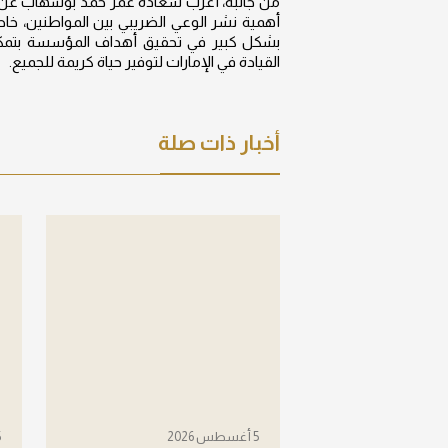
من جانبه، أعرب سعادة عمر حمد بوشهاب عن سعاد
أهمية نشر الوعي الضريبي بين المواطنين، خا
بشكل كبير في تحقيق أهداف المؤسسة بتمكين
القيادة في الإمارات لتوفير حياة كريمة للجميع.
أخبار ذات صلة
5 أغسطس 2026
5 