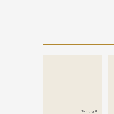
31 يوليو 2026