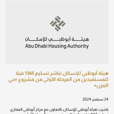
هيئة أبوظبي للإسكان تباشر تسليم 1365 فيلا
للمستفيدين من المرحلة الأولى من مشروع «حي
المزن»
24 سبتمبر 2024
باشرت هيئة أبوظبي للإسكان، بالتعاون مع مركز أبوظبي العقاري،