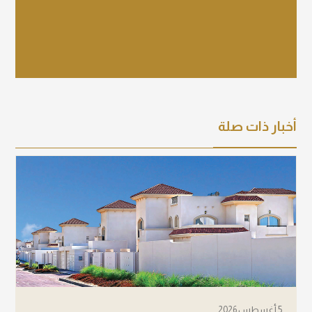
عرض التفاصيل
أخبار ذات صلة
5 أغسطس 2026