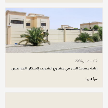
2 أغسطس 2026
زيادة مساحة البناء في مشروع الشويب لإسكان المواطنين
اقرأ المزيد