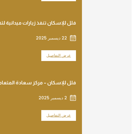
فلل للإسكان تنفذ زيارات ميدانية لتفق
22 ديسمبر 2025
عرض التفاصيل
فلل للإسكان – مركز سعادة المتعامل
2 ديسمبر 2025
عرض التفاصيل