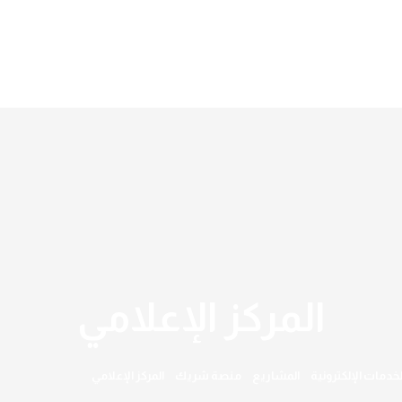
المركز الإعلامي
لخدمات الإلكترونية
المشاريع
منصة شريك
المركز الإعلامي