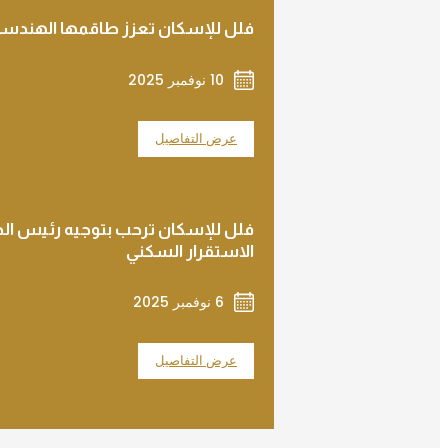
فلل للإسكان تعزز طاقمها الهندسي
10 نوفمبر 2025
عرض التفاصيل
الاستقرار السكني
6 نوفمبر 2025
عرض التفاصيل