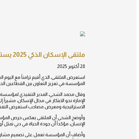
ملتقى الإسكان الذكي 2025 يستعرض حلولاً مبتكرة ومستدامة في دبي
28 أكتوبر 2025
استعرض الملتقى، الذي أقيم تزامناً مع اليوم ا
المؤسسة في تعزيز التعاون بين القطاعين ال
وقال محمد الشحي، المدير التنفيذي لمؤسسة مح
الإمارة نحو الابتكار في مجال الإسكان، مشير
الاستراتيجية ومعرض مصاحب استعرض التقنيات
الإنسان، مؤكداً أن جودة الحياة في دبي تمثل 
وأضاف أن المؤسسة تعمل على تصميم مشاريع إ