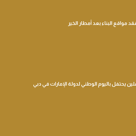
د مواقع البناء بعد أمطار الخير
ين يحتفل باليوم الوطني لدولة الإمارات في دبي