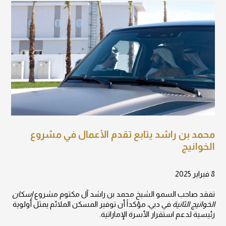
محمد بن راشد يتابع تقدم الأعمال في مشروع
الخوانيج
8 فبراير 2025
تفقد صاحب السمو الشيخ محمد بن راشد آل مكتوم مشروع
إسكان
الخوانيج الثانية
في دبي، مؤكداً أن توفير المسكن الملائم يمثل أولوية
رئيسية لدعم استقرار الأسرة الإماراتية.