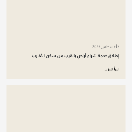
5 أغسطس 2026
إطلاق خدمة شراء أراضٍ بالقرب من سكن الأقارب
اقرأ المزيد