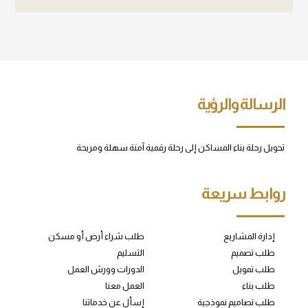
الرسالة والرؤية
تحويل رحلة بناء المساكن إلى رحلة رقمية آمنة سهلة ومريحة
روابط سريعة
إدارة المشاريع
طلب شراء أرض أو مسكن
طلب تصميم
التسليم
طلب تمويل
الدورات وورش العمل
طلب بناء
العمل معنا
طلب تصاميم نموذجية
إسأل عن خدماتنا