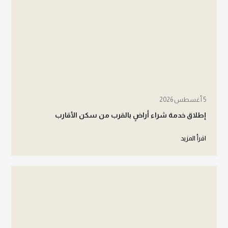
5 أغسطس 2026
إطلاق خدمة شراء أراضٍ بالقرب من سكن الأقارب
اقرأ المزيد