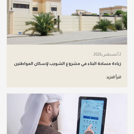
2 أغسطس 2026
زيادة مساحة البناء في مشروع الشويب لإسكان المواطنين
اقرأ المزيد