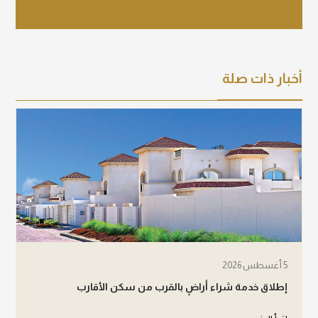
أخبار ذات صلة
5 أغسطس 2026
إطلاق خدمة شراء أراضٍ بالقرب من سكن الأقارب