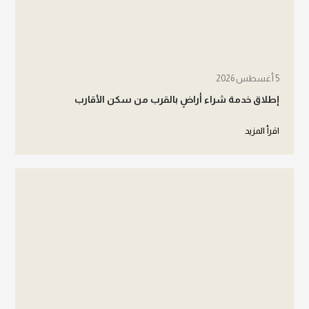
5 أغسطس 2026
إطلاق خدمة شراء أراضٍ بالقرب من سكن الأقارب
اقرأ المزيد