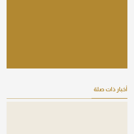
عرض التفاصيل
أخبار ذات صلة