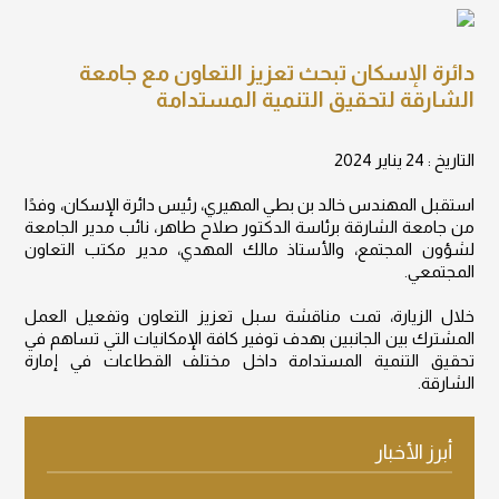
دائرة الإسكان تبحث تعزيز التعاون مع جامعة
الشارقة لتحقيق التنمية المستدامة
التاريخ : 24 يناير 2024
استقبل المهندس خالد بن بطي المهيري، رئيس دائرة الإسكان، وفدًا
من جامعة الشارقة برئاسة الدكتور صلاح طاهر، نائب مدير الجامعة
لشؤون المجتمع، والأستاذ مالك المهدي، مدير مكتب التعاون
المجتمعي.
خلال الزيارة، تمت مناقشة سبل تعزيز التعاون وتفعيل العمل
المشترك بين الجانبين بهدف توفير كافة الإمكانيات التي تساهم في
تحقيق التنمية المستدامة داخل مختلف القطاعات في إمارة
الشارقة.
أبرز الأخبار