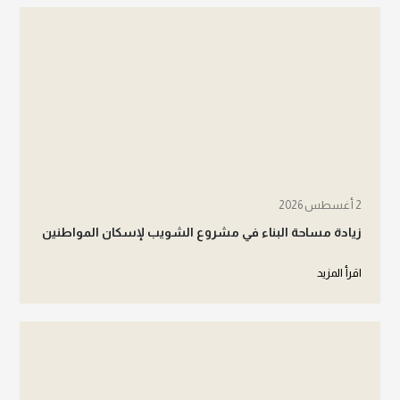
2 أغسطس 2026
زيادة مساحة البناء في مشروع الشويب لإسكان المواطنين
اقرأ المزيد